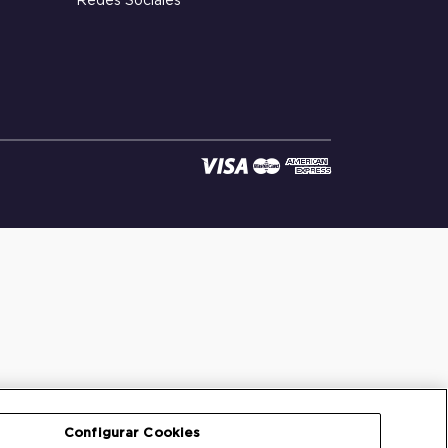
Redes Sociales
Configurar Cookies