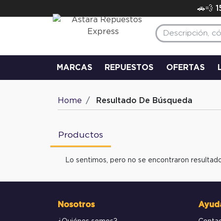
🚗💨 
MARCAS
REPUESTOS
OFERTAS
Home
Resultado De Búsqueda
Productos
Lo sentimos, pero no se encontraron resultado
Nosotros
Ayud