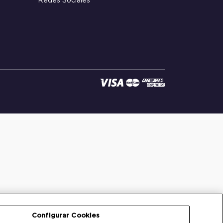
Redes Sociales
Configurar Cookies