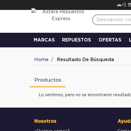
🚗💨 
MARCAS
REPUESTOS
OFERTAS
Home
Resultado De Búsqueda
Productos
Lo sentimos, pero no se encontraron resultado
Nosotros
Ayud