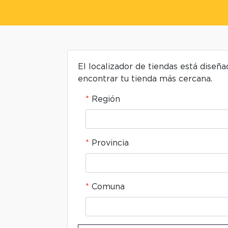
El localizador de tiendas está diseñ
encontrar tu tienda más cercana.
Región
Provincia
Comuna