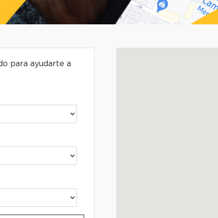
ado para ayudarte a