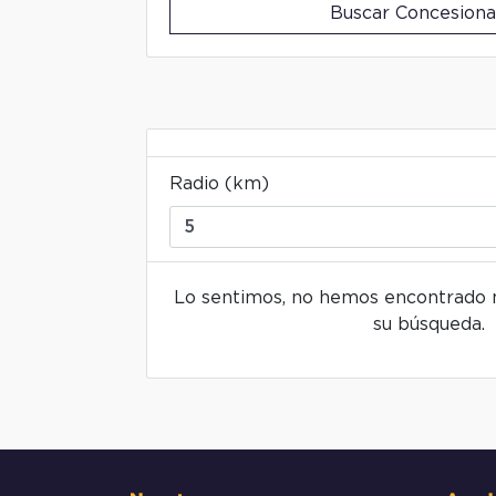
Buscar Concesiona
Radio (km)
Lo sentimos, no hemos encontrado n
su búsqueda.