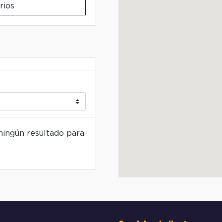
rios
ingún resultado para